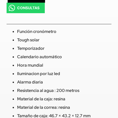
CONSULTAS
Función cronómetro
Tough solar
Temporizador
Calendario automático
Hora mundial
Iluminacion por luz led
Alarma diaria
Resistencia al agua : 200 metros
Material de la caja: resina
Material de la correa: resina
Tamaño de caja: 46.7 × 43.2 × 12.7 mm