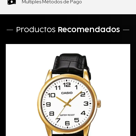
Multiples Métodos de Pago
Productos
Recomendados