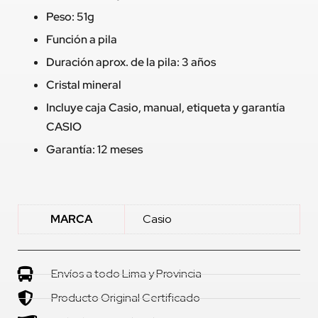
Peso: 51g
Función a pila
Duración aprox. de la pila: 3 años
Cristal mineral
Incluye caja Casio, manual, etiqueta y garantía
CASIO
Garantía: 12 meses
MARCA
Casio
Envíos a todo Lima y Provincia
Producto Original Certificado