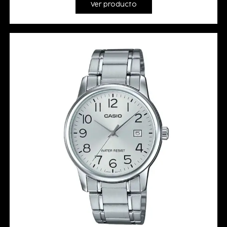
Ver producto