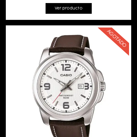
Ver producto
AGOTADO