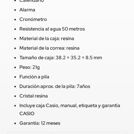
Calendario
Alarma
Cronómetro
Resistencia al agua 50 metros
Material de la caja: resina
Material de la correa: resina
Tamaño de caja: 38.2 × 35.2 × 8.5 mm
Peso: 21g
Función a pila
Duración aprox. de la pila: 7años
Cristal resina
Incluye caja Casio, manual, etiqueta y garantía
CASIO
Garantía: 12 meses