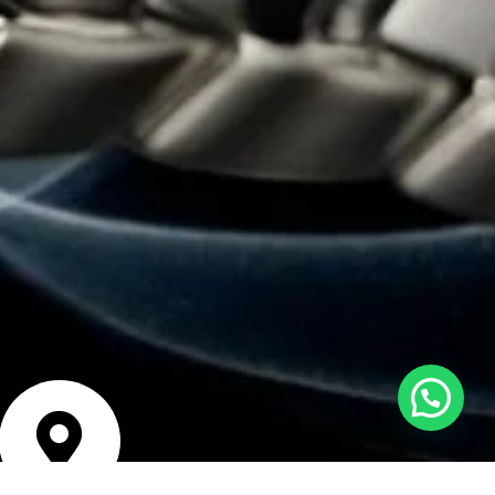
Estamos en línea para ayudarte