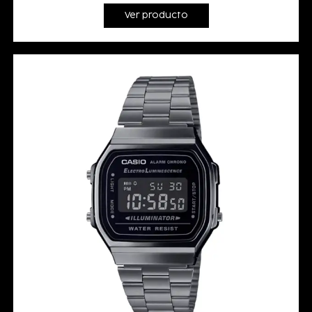
Ver producto