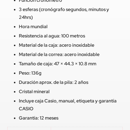
Función cronómetro
3 esferas (cronógrafo segundos, minutos y
24hrs)
Hora mundial
Resistencia al agua: 100 metros
Material de la caja: acero inoxidable
Material de la correa: acero inoxidable
Tamaño de caja: 47 × 44.3 × 10.8 mm
Peso: 136g
Duración aprox. de la pila: 2 años
Cristal mineral
Incluye caja Casio, manual, etiqueta y garantía
CASIO
Garantía: 12 meses