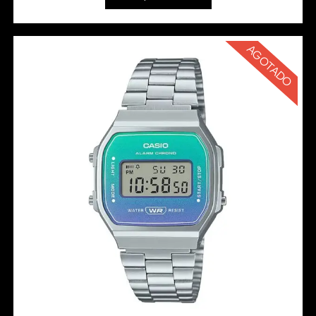
AGOTADO