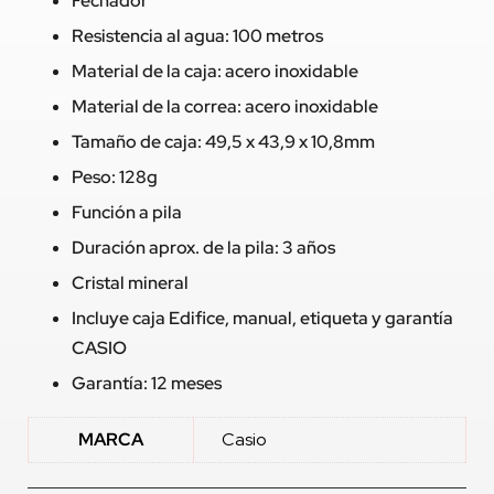
Fechador
Resistencia al agua: 100 metros
Material de la caja: acero inoxidable
Material de la correa: acero inoxidable
Tamaño de caja: 49,5 x 43,9 x 10,8mm
Peso: 128g
Función a pila
Duración aprox. de la pila: 3 años
Cristal mineral
Incluye caja Edifice, manual, etiqueta y garantía
CASIO
Garantía: 12 meses
MARCA
Casio