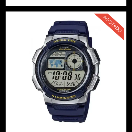
AGOTADO