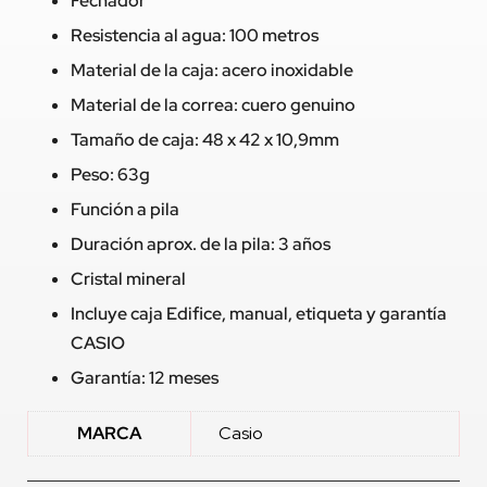
Fechador
Resistencia al agua: 100 metros
Material de la caja: acero inoxidable
Material de la correa: cuero genuino
Tamaño de caja: 48 x 42 x 10,9mm
Peso: 63g
Función a pila
Duración aprox. de la pila: 3 años
Cristal mineral
Incluye caja Edifice, manual, etiqueta y garantía
CASIO
Garantía: 12 meses
MARCA
Casio