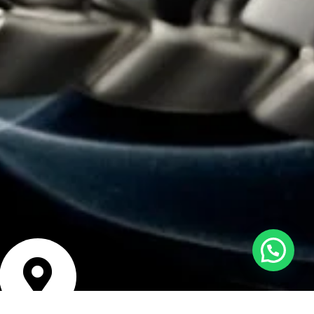
Estamos en línea para ayudarte